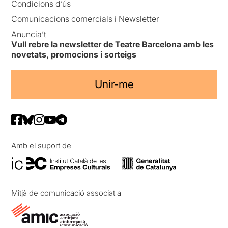
Condicions d’ús
Comunicacions comercials i Newsletter
Anuncia’t
Vull rebre la newsletter de Teatre Barcelona amb les
novetats, promocions i sorteigs
Unir-me
Amb el suport de
Mitjà de comunicació associat a