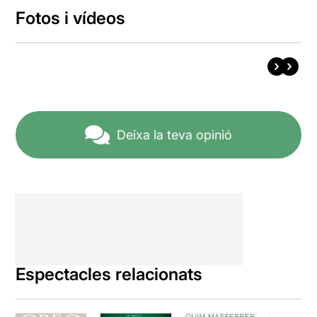
Fotos i vídeos
Deixa la teva opinió
Espectacles relacionats