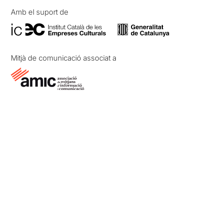
Amb el suport de
Mitjà de comunicació associat a