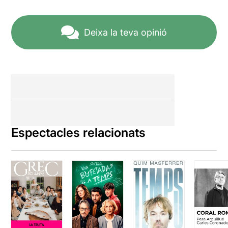
Deixa la teva opinió
Espectacles relacionats