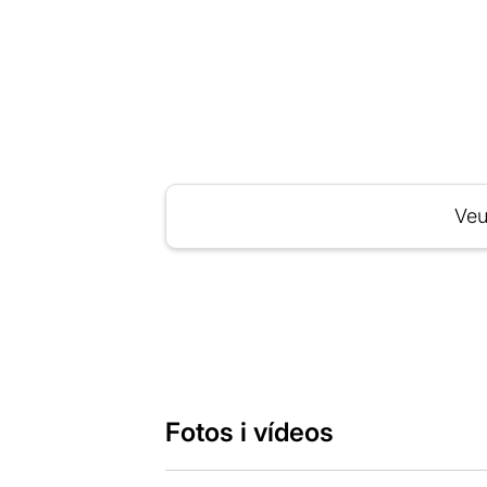
Veu
Fotos i vídeos