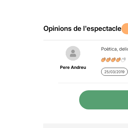
Opinions de l'espectacle
Poètica, deli
Pere Andreu
25/03/2019