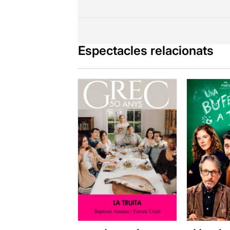
Espectacles relacionats