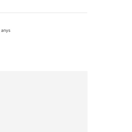
2 anys