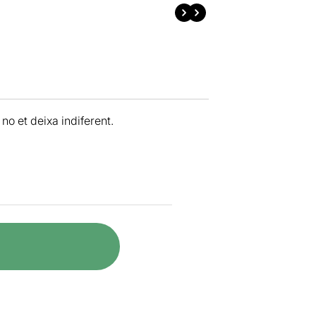
no et deixa indiferent.