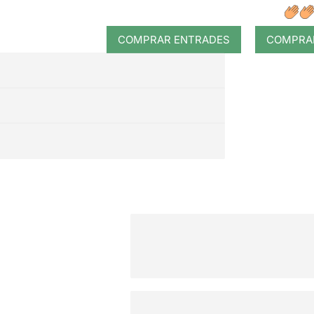
COMPRAR ENTRADES
COMPRA