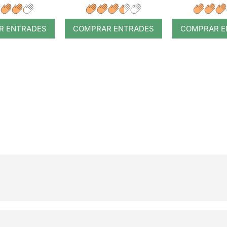
R ENTRADES
COMPRAR ENTRADES
COMPRAR E