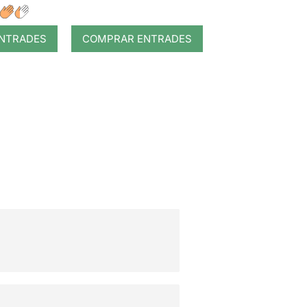
NTRADES
COMPRAR ENTRADES