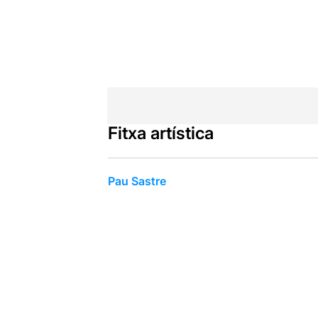
Fitxa artística
Pau Sastre