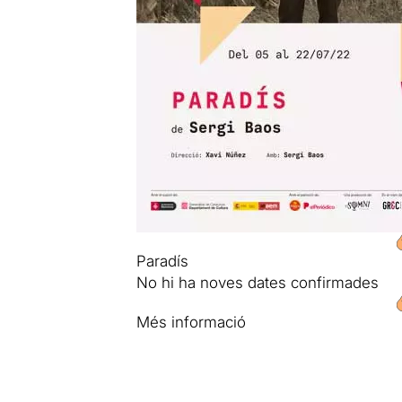
Paradís
No hi ha noves dates confirmades
Més informació