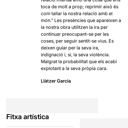
toca de molt a prop; reprimir això és
com tallar la nostra relació amb el
món.” Les presències que apareixen a
la nostra obra utilitzen la ira per
continuar preocupant-se per les
coses, per seguir sentit-se vius. Es
deixen guiar per la seva ira,
indignació i, sí, la seva violència.
Malgrat la probabilitat que els acabi
explotant a la seva pròpia cara.
Llàtzer Garcia
Fitxa artística