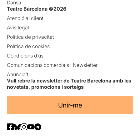
Dansa
Teatre Barcelona ©2026
Atenció al client
Avís legal
Política de privacitat
Política de cookies
Condicions d’ús
Comunicacions comercials i Newsletter
Anuncia’t
Vull rebre la newsletter de Teatre Barcelona amb les
novetats, promocions i sorteigs
Unir-me