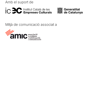
Amb el suport de
Mitjà de comunicació associat a