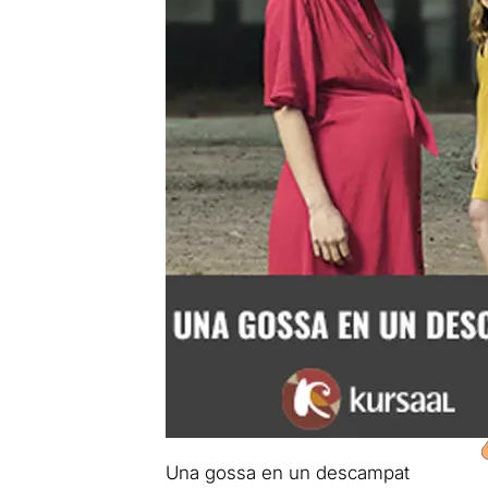
Una gossa en un descampat