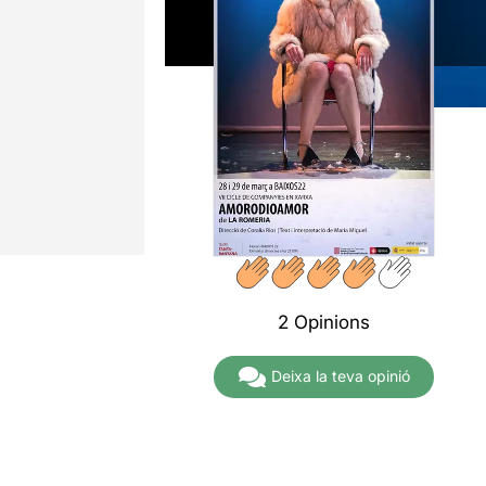
2 Opinions
Deixa la teva opinió