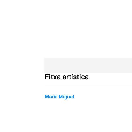
Fitxa artística
María Miguel