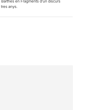
d Barthes en Fragments d’un discurs
tres anys.