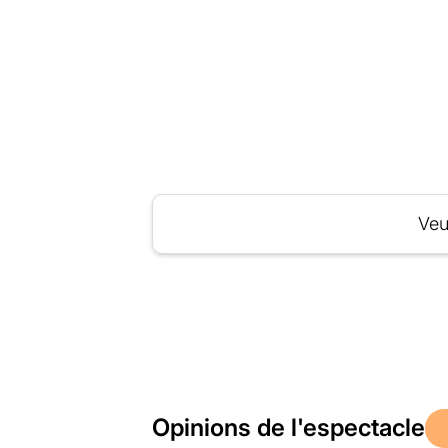
Veu
Opinions de l'espectacle