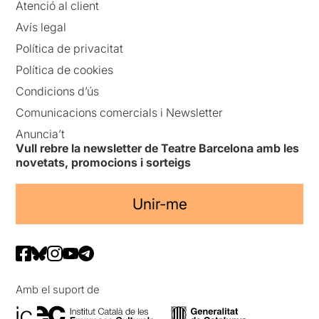
Atenció al client
Avís legal
Política de privacitat
Política de cookies
Condicions d’ús
Comunicacions comercials i Newsletter
Anuncia’t
Vull rebre la newsletter de Teatre Barcelona amb les
novetats, promocions i sorteigs
Unir-me
Amb el suport de