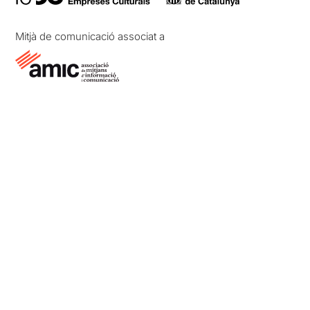
Mitjà de comunicació associat a