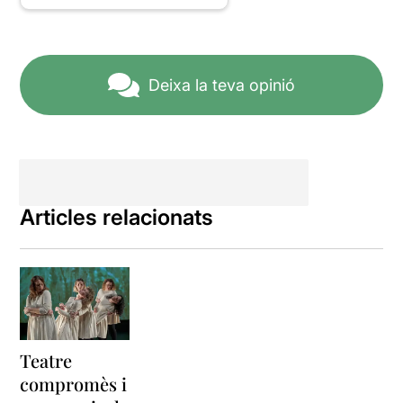
Deixa la teva opinió
Articles relacionats
Teatre
compromès i