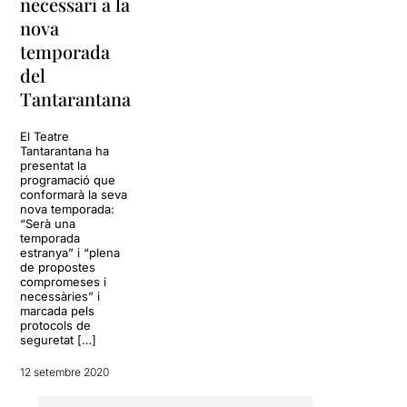
necessari a la
nova
temporada
del
Tantarantana
El Teatre
Tantarantana ha
presentat la
programació que
conformarà la seva
nova temporada:
“Serà una
temporada
estranya” i “plena
de propostes
compromeses i
necessàries” i
marcada pels
protocols de
seguretat […]
12 setembre 2020