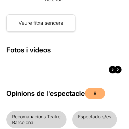
Veure fitxa sencera
Fotos i vídeos
Opinions de l'espectacle
8
Recomanacions Teatre
Espectadors/es
Barcelona