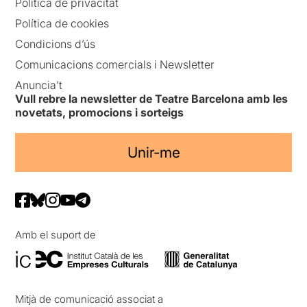
Política de privacitat
Política de cookies
Condicions d’ús
Comunicacions comercials i Newsletter
Anuncia’t
Vull rebre la newsletter de Teatre Barcelona amb les
novetats, promocions i sorteigs
Unir-me
Amb el suport de
Mitjà de comunicació associat a