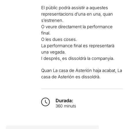
El públic podrà assistir a aquestes
representacions d’una en una, quan
s’estrenen.
O veure directament la performance
final.
O les dues coses.
La performance final es representarà
una vegada.
I després, es dissoldrà la companyia.
Quan La casa de Asterión haja acabat, La
casa de Asterión es dissoldrà.
Durada:
360 minuts