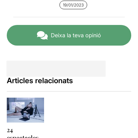
19/01/2023
Deixa la teva opinió
Articles relacionats
24
espectacles