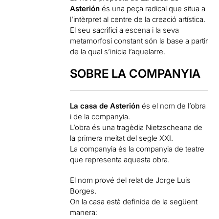
Asterión
és una peça radical que situa a
l’intèrpret al centre de la creació artística.
El seu sacrifici a escena i la seva
metamorfosi constant són la base a partir
de la qual s’inicia l’aquelarre.
SOBRE LA COMPANYIA
La casa de Asterión
és el nom de l’obra
i de la companyia.
L’obra és una tragèdia Nietzscheana de
la primera meitat del segle XXI.
La companyia és la companyia de teatre
que representa aquesta obra.
El nom prové del relat de Jorge Luis
Borges.
On la casa està definida de la següent
manera: