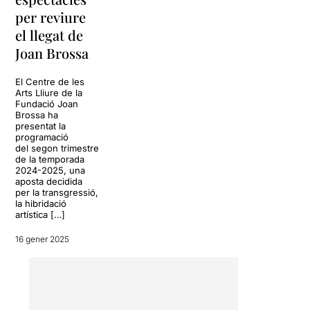
per reviure
el llegat de
Joan Brossa
El Centre de les
Arts Lliure de la
Fundació Joan
Brossa ha
presentat la
programació
del segon trimestre
de la temporada
2024-2025, una
aposta decidida
per la transgressió,
la hibridació
artística […]
16 gener 2025