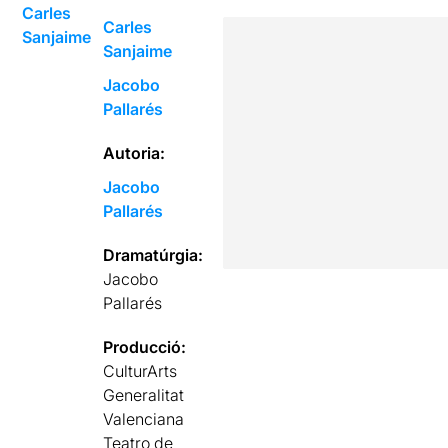
Carles
Carles
Sanjaime
Sanjaime
Jacobo
Pallarés
Autoria:
Jacobo
Pallarés
Dramatúrgia:
Jacobo
Pallarés
Producció:
CulturArts
Generalitat
Valenciana
Teatro de