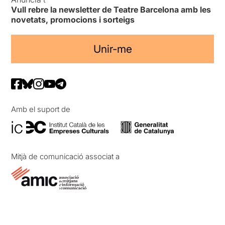
Vull rebre la newsletter de Teatre Barcelona amb les
novetats, promocions i sorteigs
Unir-me
Amb el suport de
Mitjà de comunicació associat a