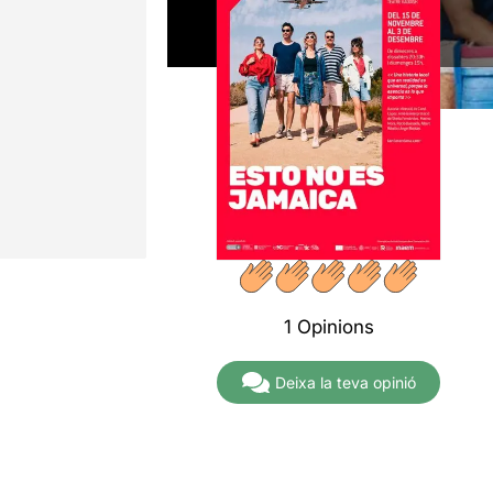
1 Opinions
Deixa la teva opinió