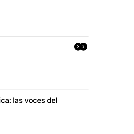
ica: las voces del