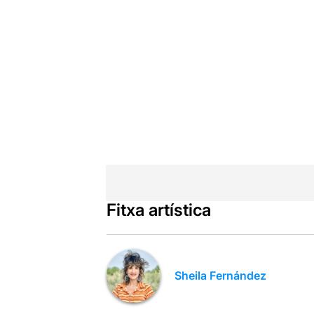
Fitxa artística
Sheila Fernández