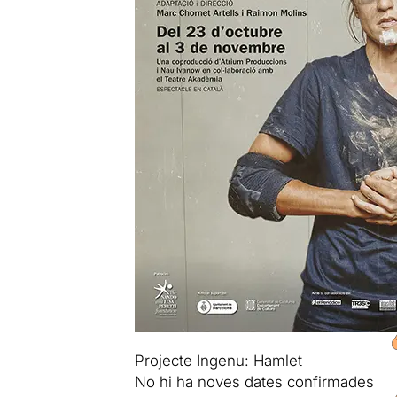
Projecte Ingenu: Hamlet
No hi ha noves dates confirmades