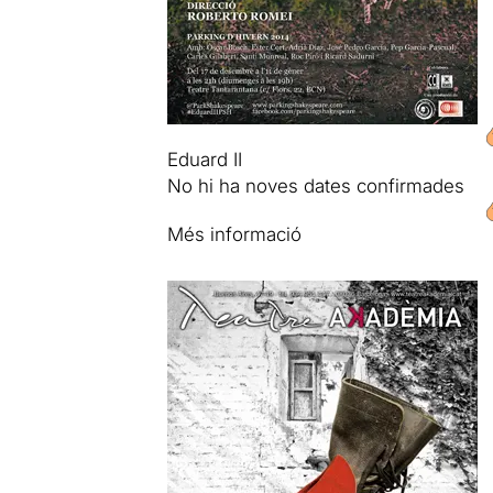
Eduard II
No hi ha noves dates confirmades
Més informació