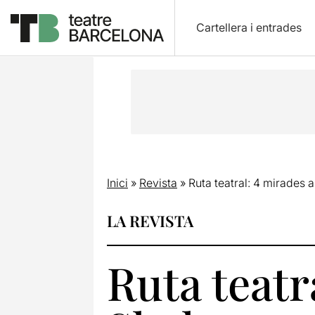
Cartellera i entrades
Inici
»
Revista
»
Ruta teatral: 4 mirades
LA REVISTA
Ruta teatr