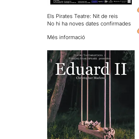
Els Pirates Teatre: Nit de reis
No hi ha noves dates confirmades
Més informació