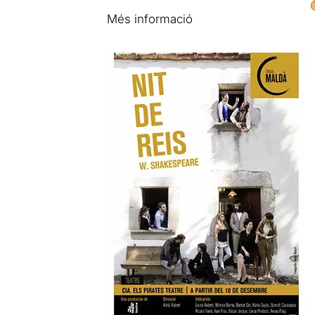
Més informació