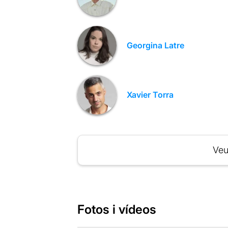
Georgina Latre
Xavier Torra
Veu
Fotos i vídeos