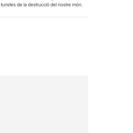
turistes de la destrucció del nostre món.