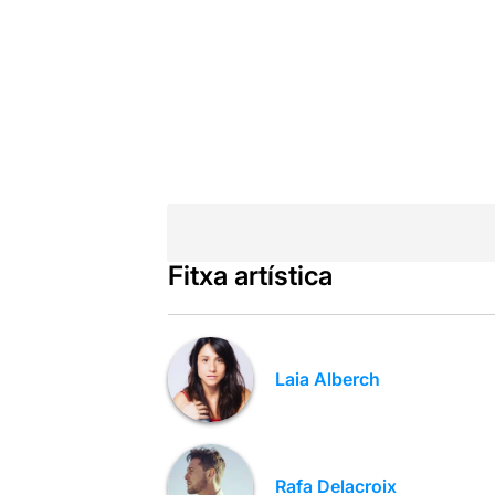
Fitxa artística
Laia Alberch
Rafa Delacroix