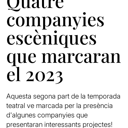
Quatre
companyies
escèniques
que marcaran
el 2023
Aquesta segona part de la temporada
teatral ve marcada per la presència
d'algunes companyies que
presentaran interessants projectes!