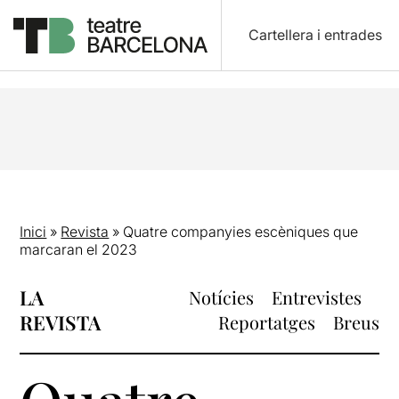
Cartellera i entrades
Inici
»
Revista
»
Quatre companyies escèniques que
marcaran el 2023
LA
Notícies
Entrevistes
REVISTA
Reportatges
Breus