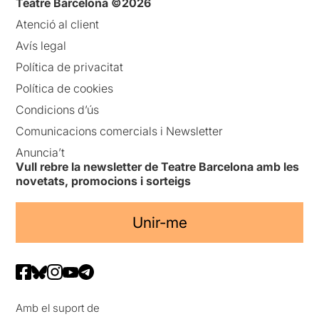
Teatre Barcelona ©2026
Atenció al client
Avís legal
Política de privacitat
Política de cookies
Condicions d’ús
Comunicacions comercials i Newsletter
Anuncia’t
Vull rebre la newsletter de Teatre Barcelona amb les
novetats, promocions i sorteigs
Unir-me
Amb el suport de