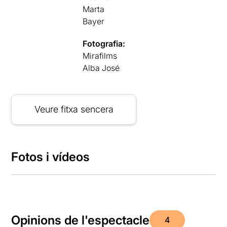
Marta
Bayer
Fotografia:
Mirafilms
Alba José
Veure fitxa sencera
Fotos i vídeos
Opinions de l'espectacle
4