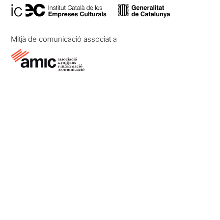
Mitjà de comunicació associat a