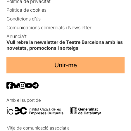
Política de privacitat
Política de cookies
Condicions d’ús
Comunicacions comercials i Newsletter
Anuncia’t
Vull rebre la newsletter de Teatre Barcelona amb les
novetats, promocions i sorteigs
Unir-me
Amb el suport de
Mitjà de comunicació associat a