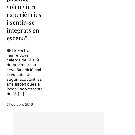
volen viure
experiències
i sentir-se
integrats en
escena”
RBLS Festival
Teatre Jove
celebra del 4 al 9
de novembre la
seva 3a edició amb
la voluntat de
seguir acostant les
arts escèniques a
joves i adolescents
de 13 […]
31 octubre 2019