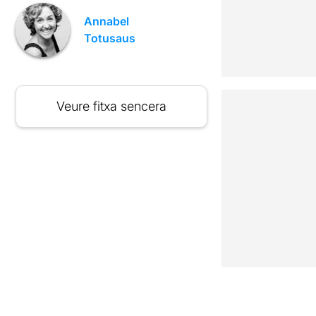
Annabel
Totusaus
Veure fitxa sencera