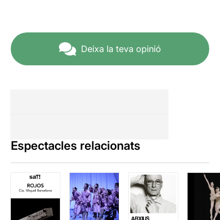
Deixa la teva opinió
Espectacles relacionats