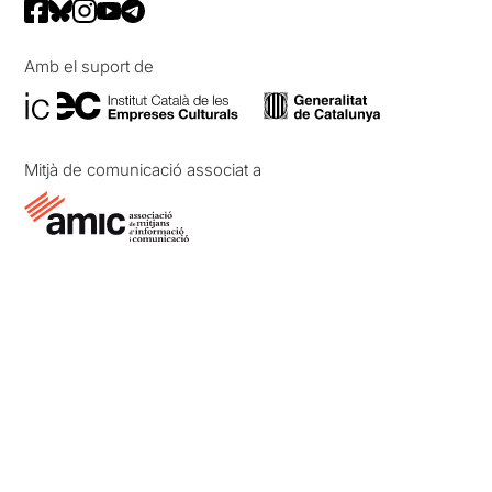
Amb el suport de
Mitjà de comunicació associat a