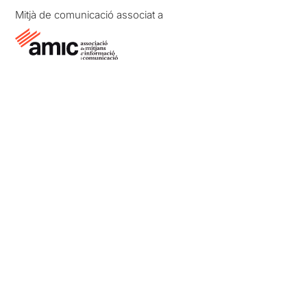
Mitjà de comunicació associat a