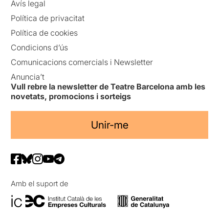
Avís legal
Política de privacitat
Política de cookies
Condicions d’ús
Comunicacions comercials i Newsletter
Anuncia’t
Vull rebre la newsletter de Teatre Barcelona amb les
novetats, promocions i sorteigs
Unir-me
Amb el suport de