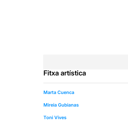
Fitxa artística
Marta Cuenca
Mireia Gubianas
Toni Vives