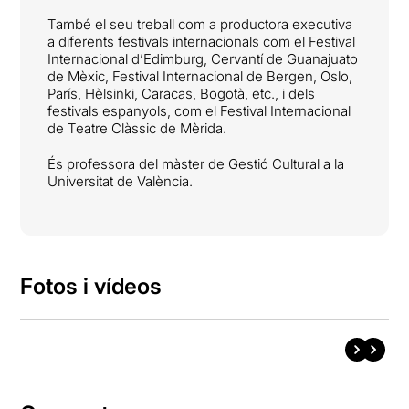
També el seu treball com a productora executiva
a diferents festivals internacionals com el Festival
Internacional d’Edimburg, Cervantí de Guanajuato
de Mèxic, Festival Internacional de Bergen, Oslo,
París, Hèlsinki, Caracas, Bogotà, etc., i dels
festivals espanyols, com el Festival Internacional
de Teatre Clàssic de Mèrida.
És professora del màster de Gestió Cultural a la
Universitat de València.
Fotos i vídeos