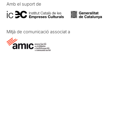
Amb el suport de
Mitjà de comunicació associat a