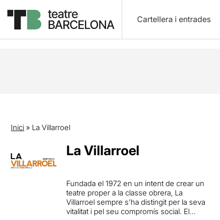
Cartellera i entrades
Inici
»
La Villarroel
La Villarroel
Fundada el 1972 en un intent de crear un
teatre proper a la classe obrera, La
Villarroel sempre s’ha distingit per la seva
vitalitat i pel seu compromís social. El