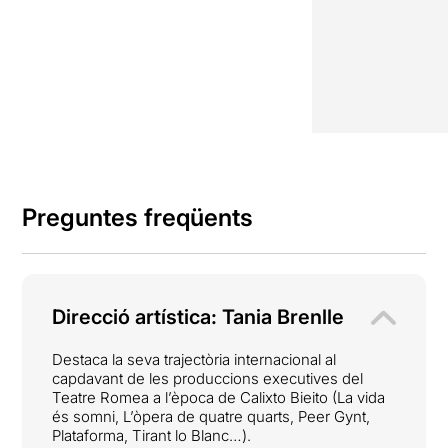
Preguntes freqüents
Direcció artística: Tania Brenlle
Destaca la seva trajectòria internacional al
capdavant de les produccions executives del
Teatre Romea a l’època de Calixto Bieito (La vida
és somni, L’òpera de quatre quarts, Peer Gynt,
Plataforma, Tirant lo Blanc…).