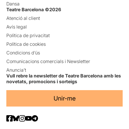
Dansa
Teatre Barcelona ©2026
Atenció al client
Avís legal
Política de privacitat
Política de cookies
Condicions d’ús
Comunicacions comercials i Newsletter
Anuncia’t
Vull rebre la newsletter de Teatre Barcelona amb les
novetats, promocions i sorteigs
Unir-me