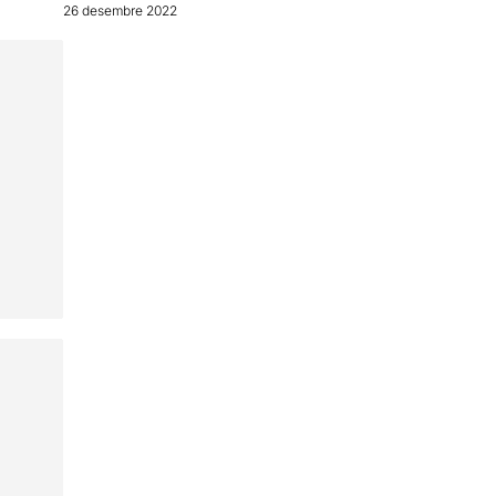
26 desembre 2022