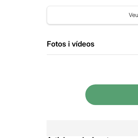
Veu
Fotos i vídeos