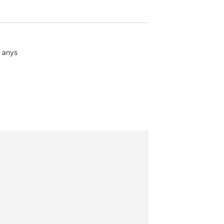
4 anys