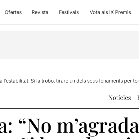
Ofertes
Revista
Festivals
Vota als IX Premis
l’estabilitat. Si la trobo, tiraré un dels seus fonaments per tor
Notícies
a: “No m’agrada