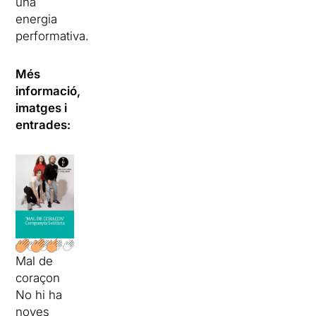
una
energia
performativa.
Més
informació,
imatges i
entrades:
Mal de
coraçon
No hi ha
noves