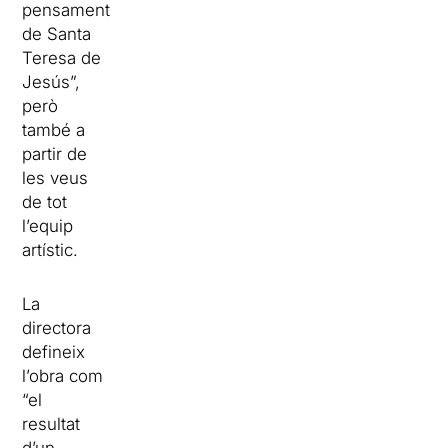
pensament
de Santa
Teresa de
Jesús”,
però
també a
partir de
les veus
de tot
l’equip
artístic.
La
directora
defineix
l’obra com
“el
resultat