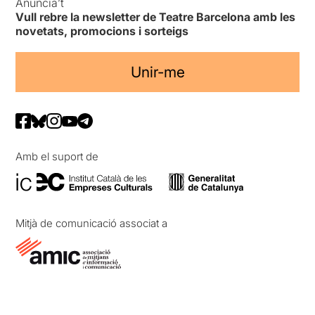
Anuncia’t
Vull rebre la newsletter de Teatre Barcelona amb les
novetats, promocions i sorteigs
Unir-me
Amb el suport de
Mitjà de comunicació associat a