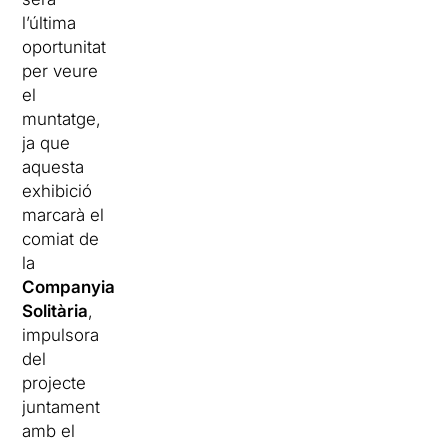
l’última
oportunitat
per veure
el
muntatge,
ja que
aquesta
exhibició
marcarà el
comiat de
la
Companyia
Solitària
,
impulsora
del
projecte
juntament
amb el