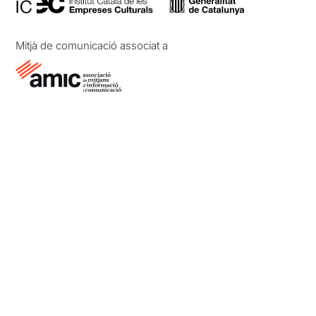
Mitjà de comunicació associat a