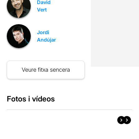
David
Vert
Jordi
Andújar
Veure fitxa sencera
Fotos i vídeos