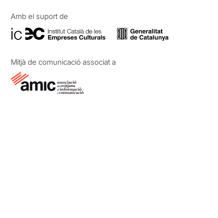
Amb el suport de
Mitjà de comunicació associat a