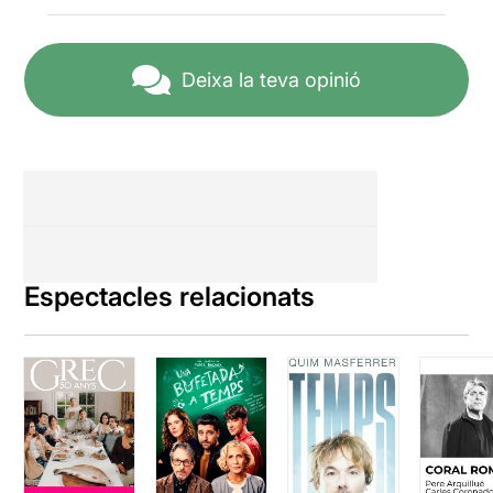
Deixa la teva opinió
Espectacles relacionats