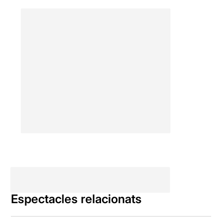
Espectacles relacionats