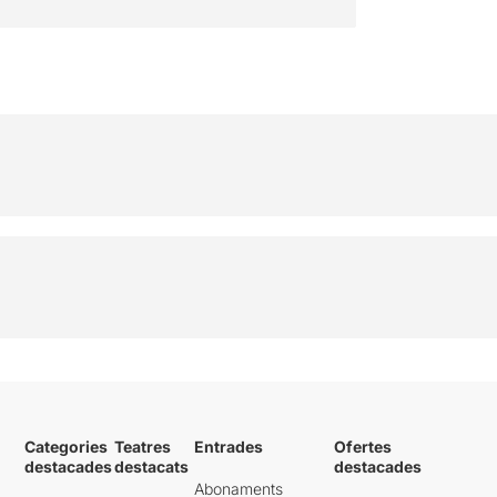
Categories
Teatres
Entrades
Ofertes
destacades
destacats
destacades
Abonaments