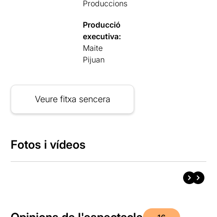
Produccions
Producció
executiva:
Maite
Pijuan
Veure fitxa sencera
Fotos i vídeos