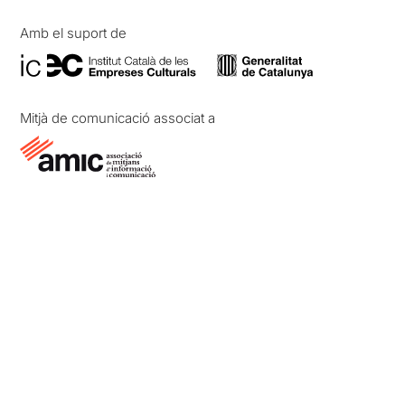
Amb el suport de
Mitjà de comunicació associat a