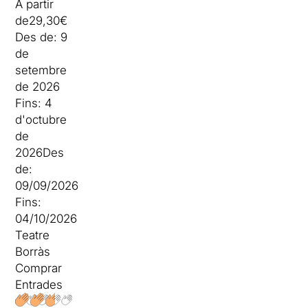
A partir
de
29,30€
Des de:
9
de
setembre
de 2026
Fins:
4
d'octubre
de
2026
Des
de:
09/09/2026
Fins:
04/10/2026
Teatre
Borràs
Comprar
Entrades