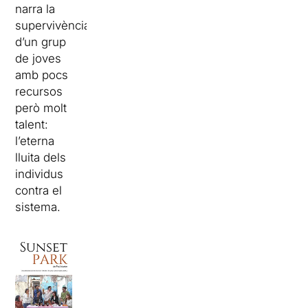
narra la
supervivència
d’un grup
de joves
amb pocs
recursos
però molt
talent:
l’eterna
lluita dels
individus
contra el
sistema.