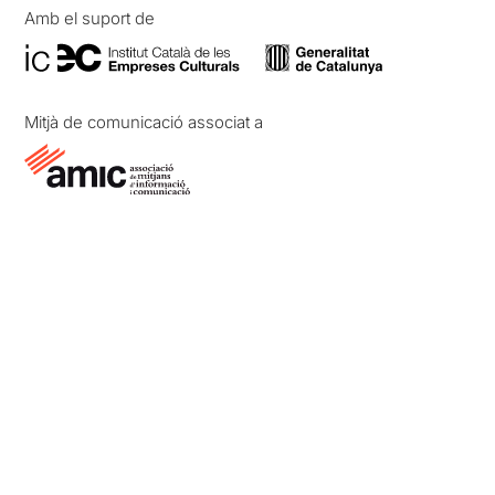
Amb el suport de
Mitjà de comunicació associat a