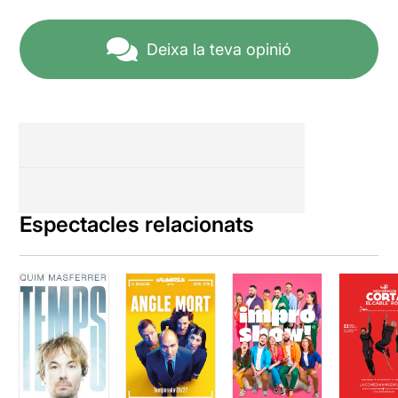
Deixa la teva opinió
Espectacles relacionats