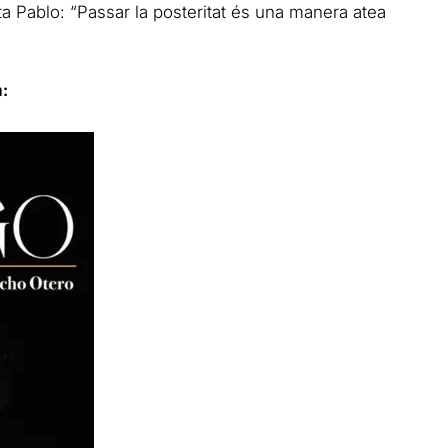
 Pablo: “Passar la posteritat és una manera atea
: