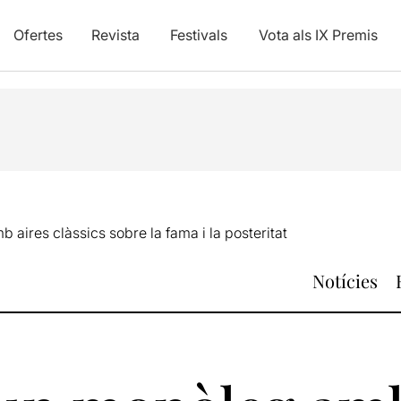
Ofertes
Revista
Festivals
Vota als IX Premis
 aires clàssics sobre la fama i la posteritat
Notícies