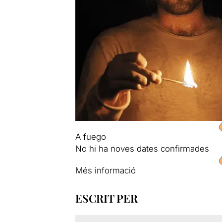
A fuego
No hi ha noves dates confirmades
Més informació
ESCRIT PER