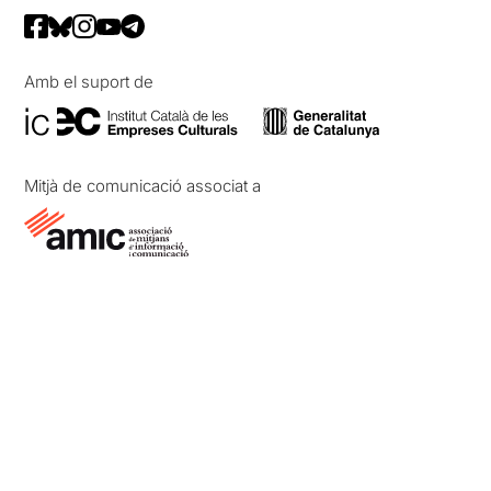
Amb el suport de
Mitjà de comunicació associat a