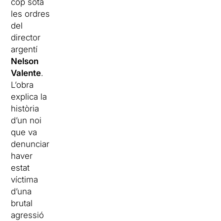
cop sota
les ordres
del
director
argentí
Nelson
Valente
.
L’obra
explica la
història
d’un noi
que va
denunciar
haver
estat
víctima
d’una
brutal
agressió