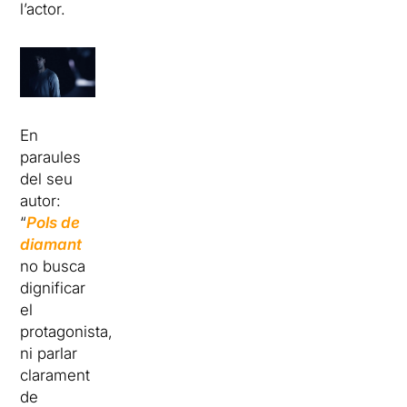
l’actor.
En
paraules
del seu
autor:
“
Pols de
diamant
no busca
dignificar
el
protagonista,
ni parlar
clarament
de