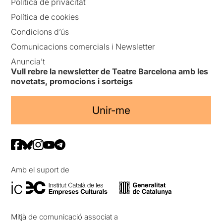
Política de privacitat
Política de cookies
Condicions d’ús
Comunicacions comercials i Newsletter
Anuncia’t
Vull rebre la newsletter de Teatre Barcelona amb les
novetats, promocions i sorteigs
Unir-me
Amb el suport de
Mitjà de comunicació associat a