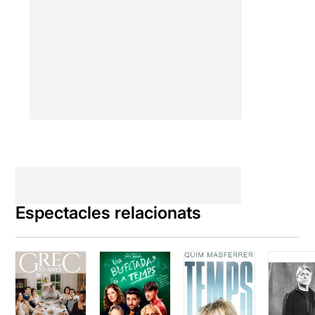
Espectacles relacionats