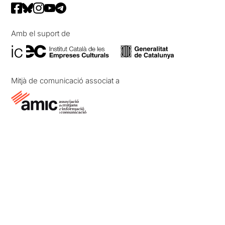
Amb el suport de
Mitjà de comunicació associat a