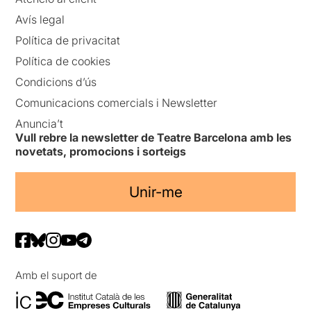
Avís legal
Política de privacitat
Política de cookies
Condicions d’ús
Comunicacions comercials i Newsletter
Anuncia’t
Vull rebre la newsletter de Teatre Barcelona amb les
novetats, promocions i sorteigs
Unir-me
Amb el suport de