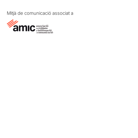
Mitjà de comunicació associat a