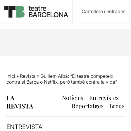
Cartellera i entrades
Inici
»
Revista
»
Guillem Albà: “El teatre competeix
contra el Barça o Netflix, però també contra la vida”
LA
Notícies
Entrevistes
REVISTA
Reportatges
Breus
ENTREVISTA