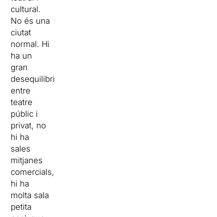
cultural.
No és una
ciutat
normal. Hi
ha un
gran
desequilibri
entre
teatre
públic i
privat, no
hi ha
sales
mitjanes
comercials,
hi ha
molta sala
petita