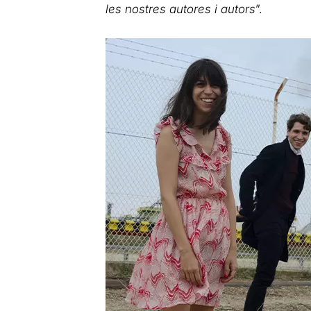
les nostres autores i autors
”.