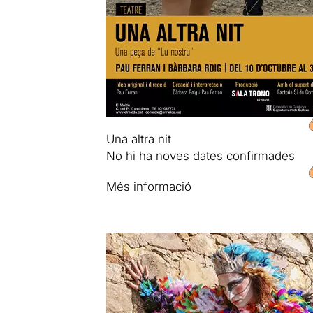
Una altra nit
No hi ha noves dates confirmades
Més informació