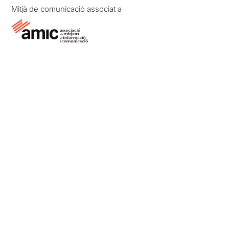
Mitjà de comunicació associat a