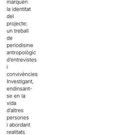
marquen
la identitat
del
projecte:
un treball
de
periodisme
antropològic
d’entrevistes
i
convivències.
Investigant,
endinsant-
se en la
vida
d’altres
persones
i abordant
realitats