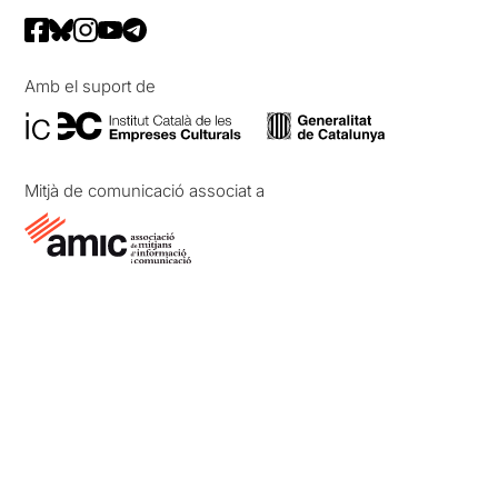
Amb el suport de
Mitjà de comunicació associat a