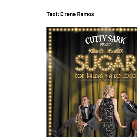
Text: Eirene Ramos