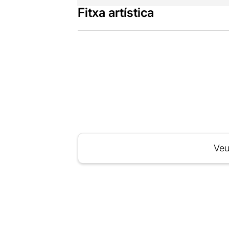
Fitxa artística
Veu