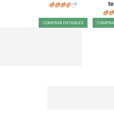
t
COMPRAR ENTRADES
COMPRA