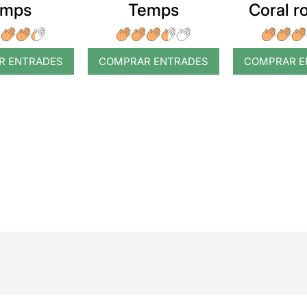
emps
Temps
Coral 
R ENTRADES
COMPRAR ENTRADES
COMPRAR E