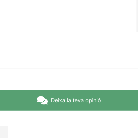
Deixa la teva opinió