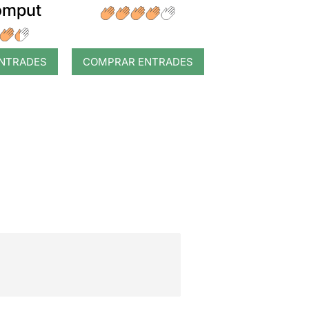
romput
NTRADES
COMPRAR ENTRADES