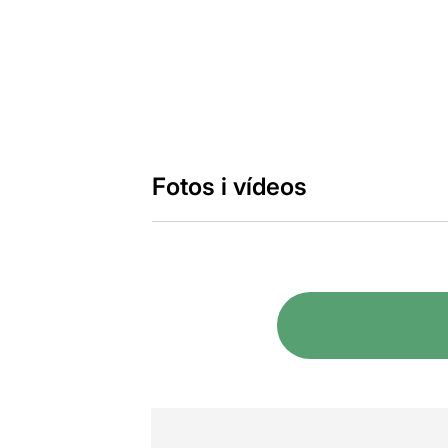
Fotos i vídeos