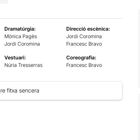
Dramatúrgia:
Direcció escènica:
Mònica Pagès
Jordi Coromina
Jordi Coromina
Francesc Bravo
Vestuari:
Coreografia:
Núria Tresserras
Francesc Bravo
re fitxa sencera