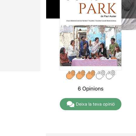
6 Opinions
Deixa la teva opinió