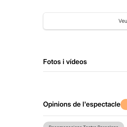
Veu
Fotos i vídeos
Opinions de l'espectacle