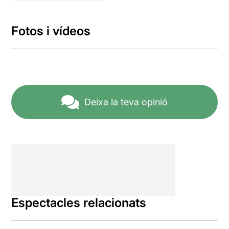
Fotos i vídeos
Deixa la teva opinió
Espectacles relacionats