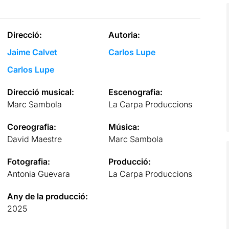
Direcció:
Autoria:
Jaime Calvet
Carlos Lupe
Carlos Lupe
Direcció musical:
Escenografia:
Marc Sambola
La Carpa Produccions
Coreografia:
Música:
David Maestre
Marc Sambola
Fotografia:
Producció:
Antonia Guevara
La Carpa Produccions
Any de la producció:
2025