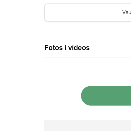
Veu
Fotos i vídeos