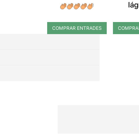
lá
COMPRAR ENTRADES
COMPRA