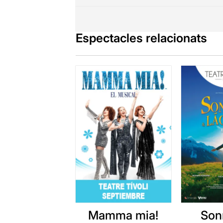
Espectacles relacionats
Mamma mia!
Son