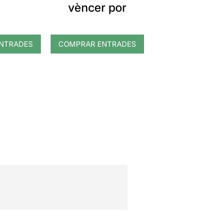
vèncer por
NTRADES
COMPRAR ENTRADES