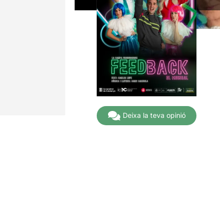
Deixa la teva opinió