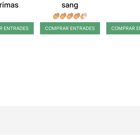
grimas
sang
R ENTRADES
COMPRAR ENTRADES
COMPRAR E