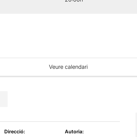
Veure calendari
Direcció:
Autoria: