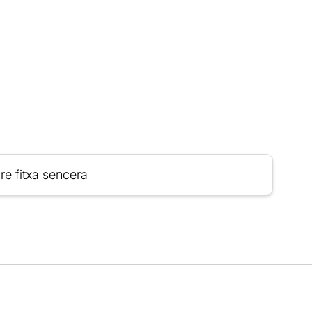
re fitxa sencera