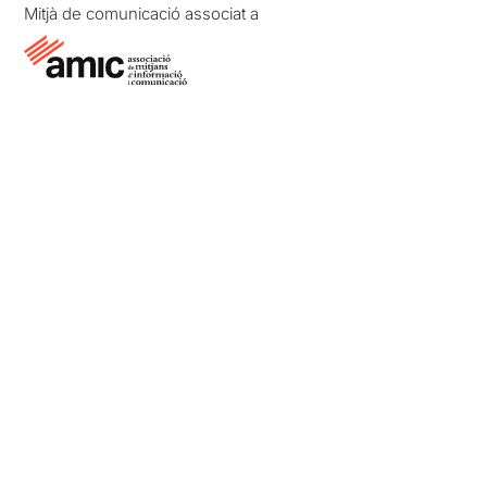
Mitjà de comunicació associat a