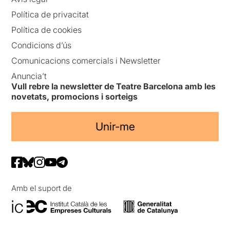
Política de privacitat
Política de cookies
Condicions d’ús
Comunicacions comercials i Newsletter
Anuncia’t
Vull rebre la newsletter de Teatre Barcelona amb les
novetats, promocions i sorteigs
Unir-me
Amb el suport de