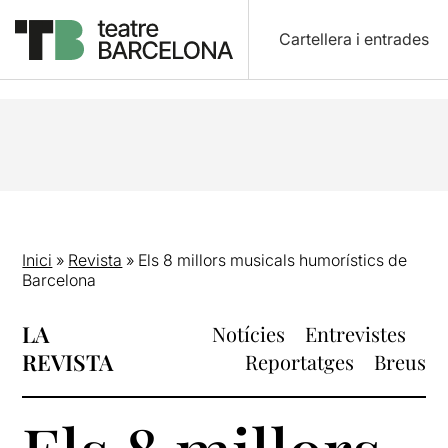
Cartellera i entrades
Inici
»
Revista
»
Els 8 millors musicals humorístics de
Barcelona
LA
Notícies
Entrevistes
REVISTA
Reportatges
Breus