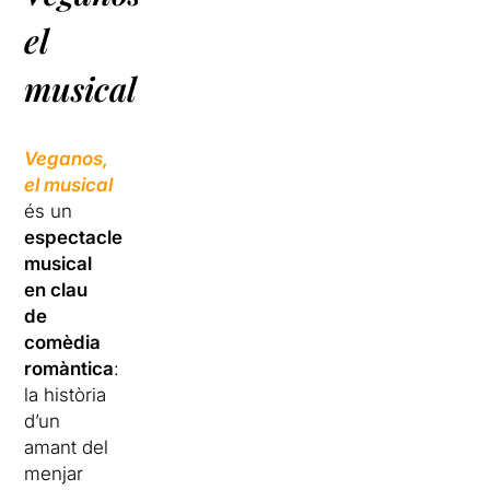
el
musical
Veganos,
el musical
és un
espectacle
musical
en clau
de
comèdia
romàntica
:
la història
d’un
amant del
menjar