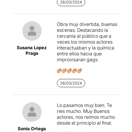
26/03/2024
Obra muy divertida, buenas
escenas. Destacando la
cercanía al público que a
veces los mismos actores
Susana Lopez
interactuaban y la química
Praga
entre ellos hacia que
improvisaran gags.
26/03/2024
Lo pasamos muy bien. Te
ríes mucho. Muy Buenos
actores, nos reímos mucho
desde el principio al final.
Sonia Ortega