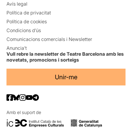
Avís legal
Política de privacitat
Política de cookies
Condicions d’ús
Comunicacions comercials i Newsletter
Anuncia’t
Vull rebre la newsletter de Teatre Barcelona amb les
novetats, promocions i sorteigs
Unir-me
Amb el suport de