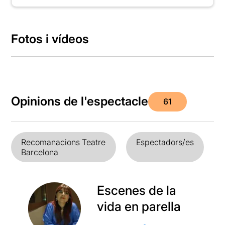
Fotos i vídeos
Opinions de l'espectacle
61
Recomanacions Teatre
Espectadors/es
Barcelona
Escenes de la
vida en parella