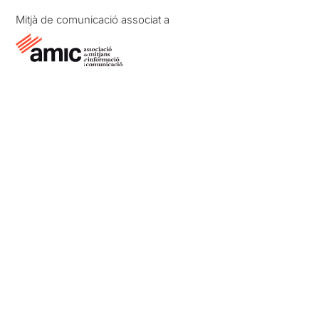
Mitjà de comunicació associat a