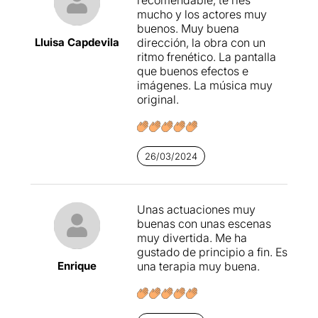
mucho y los actores muy
buenos. Muy buena
Lluisa Capdevila
dirección, la obra con un
ritmo frenético. La pantalla
que buenos efectos e
imágenes. La música muy
original.
26/03/2024
Unas actuaciones muy
buenas con unas escenas
muy divertida. Me ha
gustado de principio a fin. Es
Enrique
una terapia muy buena.